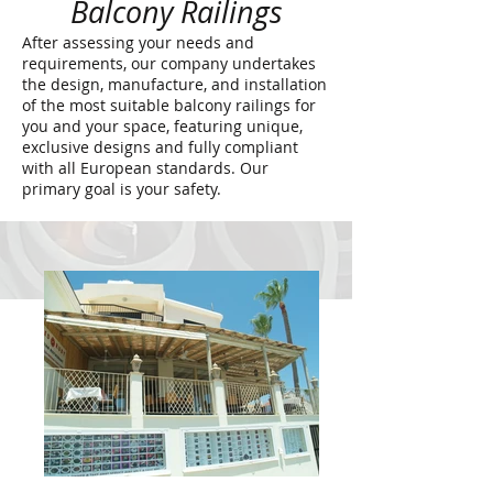
Balcony Railings
After assessing your needs and
requirements, our company undertakes
the design, manufacture, and installation
of the most suitable balcony railings for
you and your space, featuring unique,
exclusive designs and fully compliant
with all European standards. Our
primary goal is your safety.