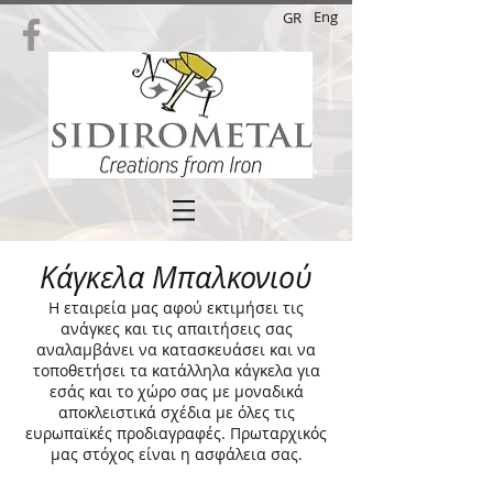
Eng
GR
Κάγκελα Μπαλκονιού
Η εταιρεία μας αφού εκτιμήσει τις
ανάγκες και τις απαιτήσεις σας
αναλαμβάνει να κατασκευάσει και να
τοποθετήσει τα κατάλληλα κάγκελα για
εσάς και το χώρο σας με μοναδικά
αποκλειστικά σχέδια με όλες τις
ευρωπαϊκές προδιαγραφές. Πρωταρχικός
μας στόχος είναι η ασφάλεια σας.